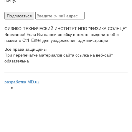
почту:
ФИЗИКО-ТЕХНИЧЕСКИЙ ИНСТИТУТ НПО "ФИЗИКА-СОЛНЦЕ"
Внимание! Если Вы нашли ошибку в тексте, выделите её и
нажмите Ctrl+Enter для уведомления администрации
Все права защищены
При перепечатке материалов сайта ссылка на веб-сайт
обязательна
разработка MD.uz