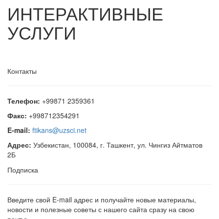
ИНТЕРАКТИВНЫЕ
УСЛУГИ
Контакты
Телефон:
+99871 2359361
Факс:
+998712354291
E-mail:
ftikans@uzsci.net
Адрес:
Узбекистан, 100084, г. Ташкент, ул. Чингиз Айтматов
2Б
Подписка
Введите свой E-mail адрес и получайте новые материалы,
новости и полезные советы с нашего сайта сразу на свою