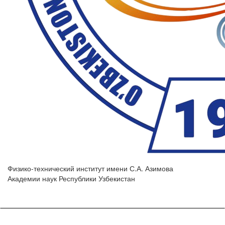
Физико-технический институт имени С.А. Азимова
Академии наук Республики Узбекистан