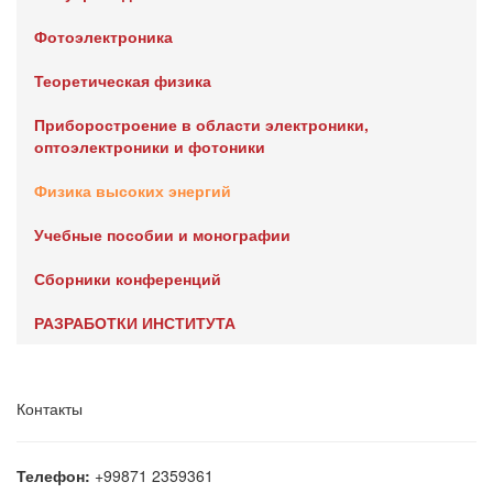
Фотоэлектроника
Теоретическая физика
Приборостроение в области электроники,
оптоэлектроники и фотоники
Физика высоких энергий
Учебные пособии и монографии
Сборники конференций
РАЗРАБОТКИ ИНСТИТУТА
Контакты
Телефон:
+99871 2359361