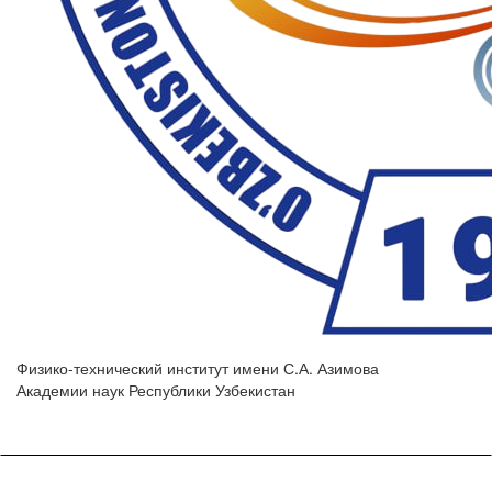
Физико-технический институт имени С.А. Азимова
Академии наук Республики Узбекистан