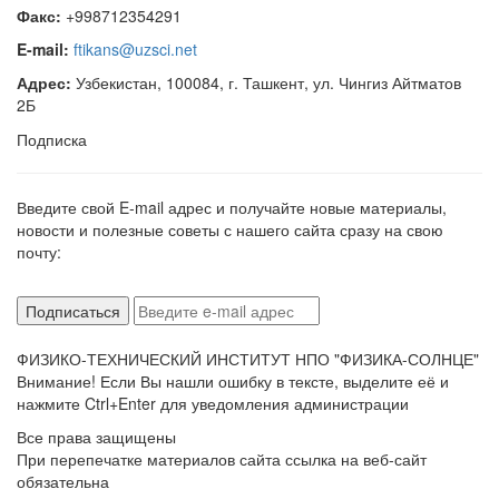
Факс:
+998712354291
E-mail:
ftikans@uzsci.net
Адрес:
Узбекистан, 100084, г. Ташкент, ул. Чингиз Айтматов
2Б
Подписка
Введите свой E-mail адрес и получайте новые материалы,
новости и полезные советы с нашего сайта сразу на свою
почту:
ФИЗИКО-ТЕХНИЧЕСКИЙ ИНСТИТУТ НПО "ФИЗИКА-СОЛНЦЕ"
Внимание! Если Вы нашли ошибку в тексте, выделите её и
нажмите Ctrl+Enter для уведомления администрации
Все права защищены
При перепечатке материалов сайта ссылка на веб-сайт
обязательна