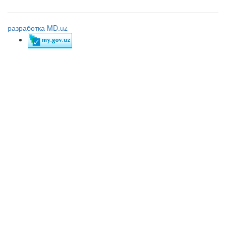
разработка MD.uz