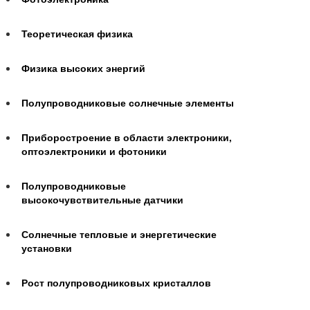
Теоретическая физика
Физика высоких энергий
Полупроводниковые солнечные элементы
Приборостроение в области электроники,
оптоэлектроники и фотоники
Полупроводниковые
высокочувствительные датчики
Солнечные тепловые и энергетические
установки
Рост полупроводниковых кристаллов