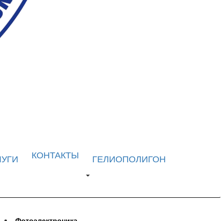
КОНТАКТЫ
ЛУГИ
ГЕЛИОПОЛИГОН
Фотоэлектроника