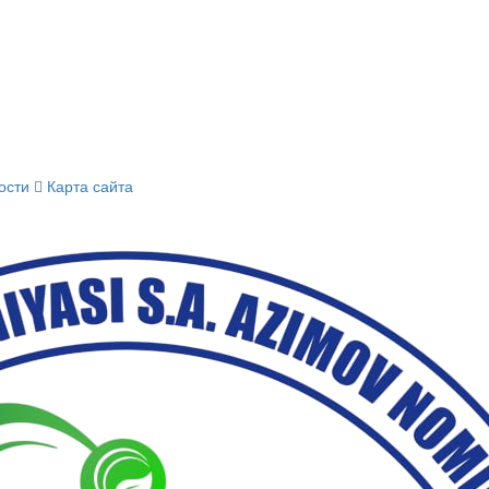
ости
Карта сайта