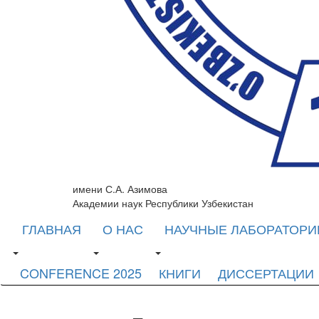
имени С.А. Азимова
Академии наук Республики Узбекистан
ГЛАВНАЯ
О НАС
НАУЧНЫЕ ЛАБОРАТОРИ
CONFERENCE 2025
КНИГИ
ДИССЕРТАЦИИ