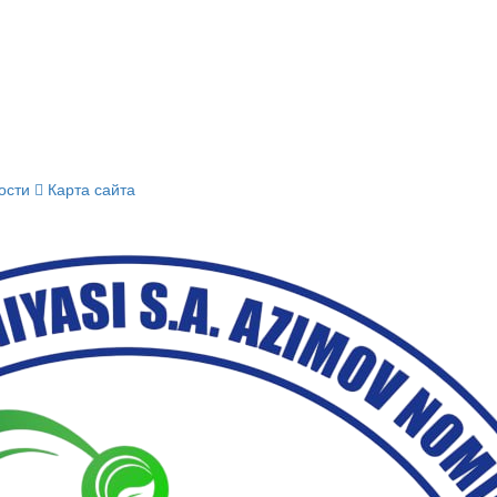
ости
Карта сайта