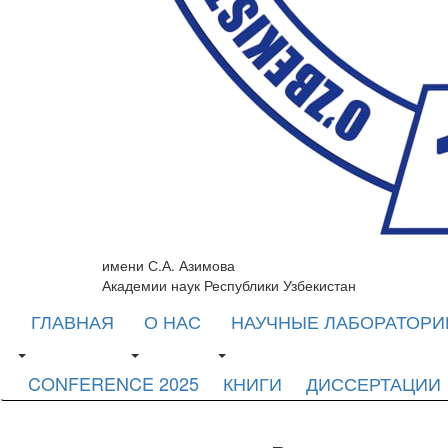
имени С.А. Азимова
Академии наук Республики Узбекистан
ГЛАВНАЯ
О НАС
НАУЧНЫЕ ЛАБОРАТОРИ
CONFERENCE 2025
КНИГИ
ДИССЕРТАЦИИ