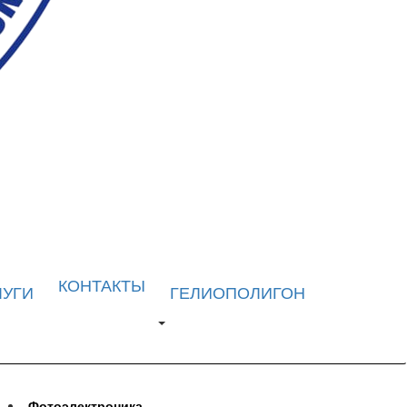
КОНТАКТЫ
ЛУГИ
ГЕЛИОПОЛИГОН
Фотоэлектроника