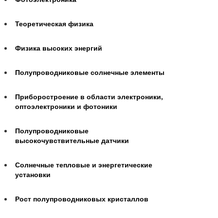
Теоретическая физика
Физика высоких энергий
Полупроводниковые солнечные элементы
Приборостроение в области электроники,
оптоэлектроники и фотоники
Полупроводниковые
высокочувствительные датчики
Солнечные тепловые и энергетические
установки
Рост полупроводниковых кристаллов