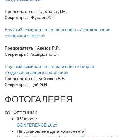
Председатель : Ёдгорова Д.М.
Секретарь : Жураев Х.Н.
Научный семинар по направлению «Использование
солнечной энергии»
Председатель : Авезов Р.Р.
Секретарь : Рашидов К.Ю.
Научный семинар по направлению «Теория
конденсированного состояния»
Председатель : Байзаков Б.Б.
Секретарь : Цой Э.Н.
ФОТОГАЛЕРЕЯ
КОНФЕРЕНЦИИ
05
October
CONFERENCE 2025
Не установлена дата компонента!