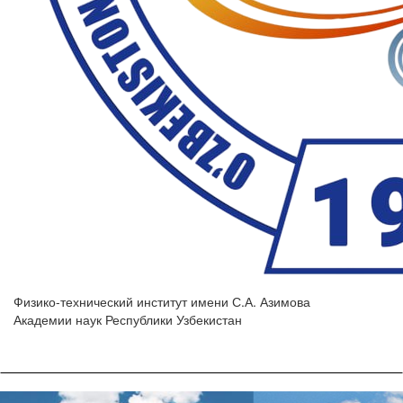
Физико-технический институт имени С.А. Азимова
Академии наук Республики Узбекистан