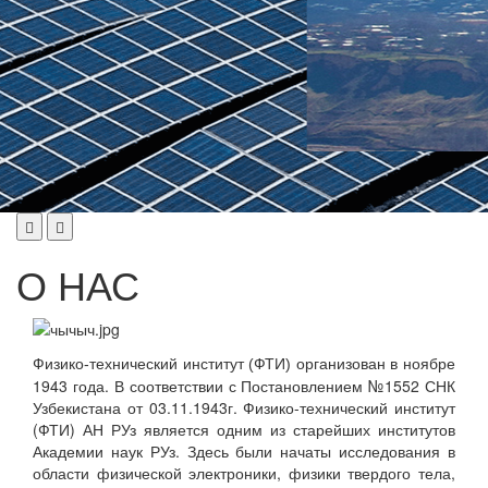
О НАС
организован в ноябре
Физико-технический институт (ФТИ)
1943 года. В соответствии с Постановлением №1552 СНК
Узбекистана от 03.11.1943г. Физико-технический институт
(ФТИ) АН РУз является одним из старейших институтов
Академии наук РУз. Здесь были начаты исследования в
области физической электроники, физики твердого тела,