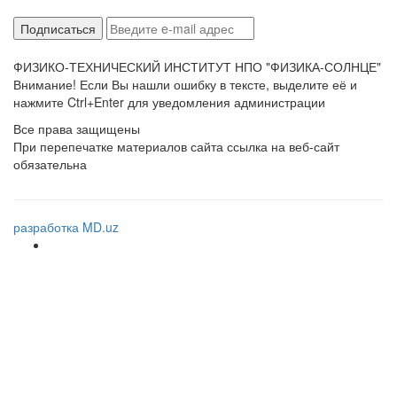
ФИЗИКО-ТЕХНИЧЕСКИЙ ИНСТИТУТ НПО "ФИЗИКА-СОЛНЦЕ"
Внимание! Если Вы нашли ошибку в тексте, выделите её и
нажмите Ctrl+Enter для уведомления администрации
Все права защищены
При перепечатке материалов сайта ссылка на веб-сайт
обязательна
разработка MD.uz