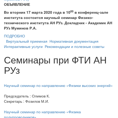
ОБЪЯВЛЕНИЕ
00
Во вторник 17 марта 2020 года в 10
в конференц-зале
института состоится научный семинар Физико-
технического института АН РУз. Докладчик - Академик АН
РУз Муминов Р.А.
ПОДРОБНО
Виртуальный приемная
Нормативная документация
Интерактивные услуги
Рекомендации и полезные советы
Семинары при ФТИ АН
РУз
Научный семинар по направлению «Физики высоких энергий»
Председатель : Олимов К.
Секретарь : Фозилов М.И.
Научный семинар по направлению «Физика
полупроводников»