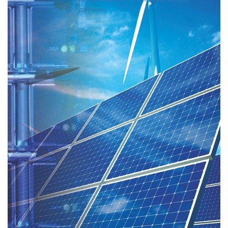
датчики