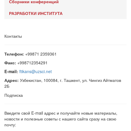
Сборники конференций
РАЗРАБОТКИ ИНСТИТУТА
Контакты
Телефон:
+99871 2359361
Факс:
+998712354291
E-mail:
ftikans@uzsci.net
Адрес:
Узбекистан, 100084, г. Ташкент, ул. Чингиз Айтматов
2Б
Подписка
Введите свой E-mail адрес и получайте новые материалы,
новости и полезные советы с нашего сайта сразу на свою
почту: