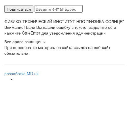
ФИЗИКО-ТЕХНИЧЕСКИЙ ИНСТИТУТ НПО "ФИЗИКА-СОЛНЦЕ"
Внимание! Если Вы нашли ошибку в тексте, выделите её и
нажмите Ctrl+Enter для уведомления администрации
Все права защищены
При перепечатке материалов сайта ссылка на веб-сайт
обязательна
разработка MD.uz