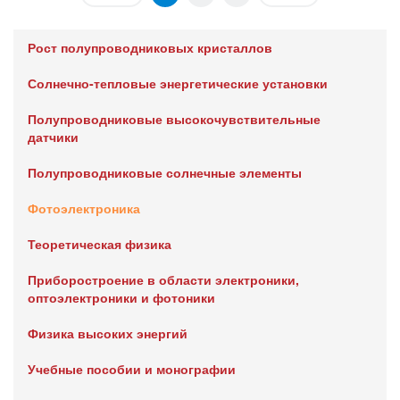
Рост полупроводниковых кристаллов
Солнечно-тепловые энергетические установки
Полупроводниковые высокочувствительные
датчики
Полупроводниковые солнечные элементы
Фотоэлектроника
Теоретическая физика
Приборостроение в области электроники,
оптоэлектроники и фотоники
Физика высоких энергий
Учебные пособии и монографии