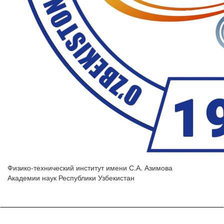
Физико-технический институт имени С.А. Азимова
Академии наук Республики Узбекистан