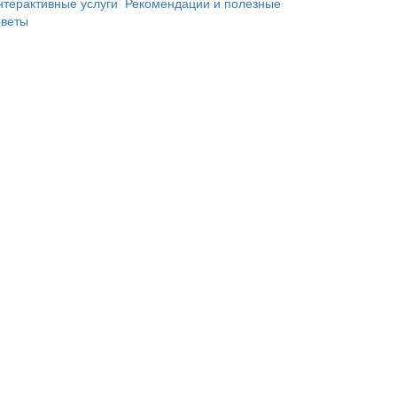
нтерактивные услуги
Рекомендации и полезные
оветы