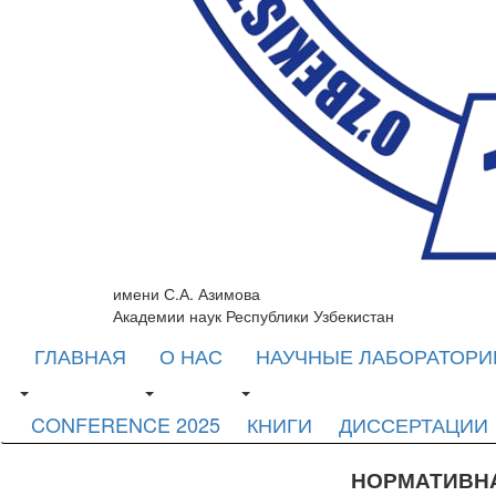
имени С.А. Азимова
Академии наук Республики Узбекистан
ГЛАВНАЯ
О НАС
НАУЧНЫЕ ЛАБОРАТОРИ
CONFERENCE 2025
КНИГИ
ДИССЕРТАЦИИ
НОРМАТИВН