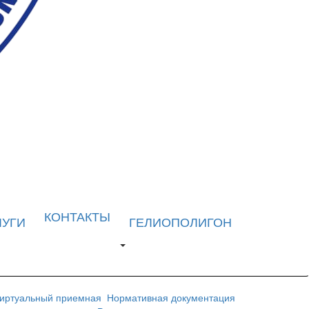
КОНТАКТЫ
ЛУГИ
ГЕЛИОПОЛИГОН
иртуальный приемная
Нормативная документация