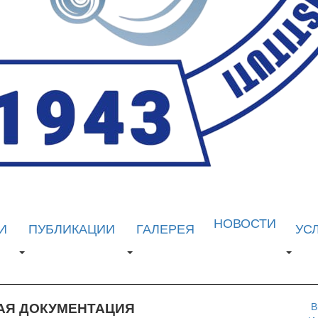
НОВОСТИ
И
ПУБЛИКАЦИИ
ГАЛЕРЕЯ
УС
АЯ ДОКУМЕНТАЦИЯ
В