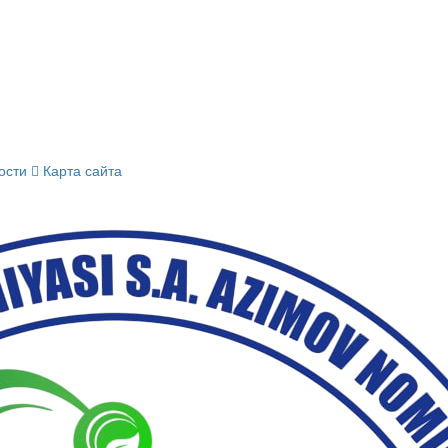
ости
Карта сайта