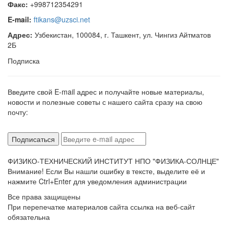
Факс:
+998712354291
E-mail:
ftikans@uzsci.net
Адрес:
Узбекистан, 100084, г. Ташкент, ул. Чингиз Айтматов
2Б
Подписка
Введите свой E-mail адрес и получайте новые материалы,
новости и полезные советы с нашего сайта сразу на свою
почту:
ФИЗИКО-ТЕХНИЧЕСКИЙ ИНСТИТУТ НПО "ФИЗИКА-СОЛНЦЕ"
Внимание! Если Вы нашли ошибку в тексте, выделите её и
нажмите Ctrl+Enter для уведомления администрации
Все права защищены
При перепечатке материалов сайта ссылка на веб-сайт
обязательна