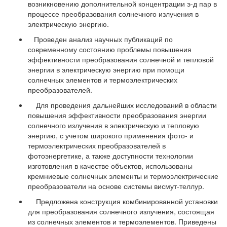
возникновению дополнительной концентрации э-д пар в
процессе преобразования солнечного излучения в
электрическую энергию.
Проведен анализ научных публикаций по
современному состоянию проблемы повышения
эффективности преобразования солнечной и тепловой
энергии в электрическую энергию при помощи
солнечных элементов и термоэлектрических
преобразователей.
Для проведения дальнейших исследований в области
повышения эффективности преобразования энергии
солнечного излучения в электрическую и тепловую
энергию, с учетом широкого применения фото- и
термоэлектрических преобразователей в
фотоэнергетике, а также доступности технологии
изготовления в качестве объектов, использованы
кремниевые солнечных элементы и термоэлектрические
преобразователи на основе системы висмут-теллур.
Предложена конструкция комбинированной установки
для преобразования солнечного излучения, состоящая
из солнечных элементов и термоэлементов. Приведены