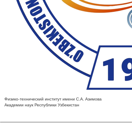
Физико-технический институт имени С.А. Азимова
Академии наук Республики Узбекистан