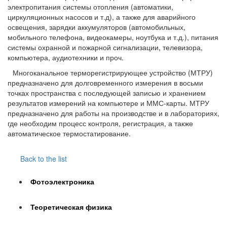
электропитания системы отопления (автоматики,
циркуляционных насосов и т.д), а также для аварийного
освещения, зарядки аккумуляторов (автомобильных,
мобильного телефона, видеокамеры, ноутбука и т.д.), питания
системы охранной и пожарной сигнализации, телевизора,
компьютера, аудиотехники и проч.
Многоканальное терморегистрирующее устройство (МТРУ)
предназначено для долговременного измерения в восьми
точках пространства с последующей записью и хранением
результатов измерений на компьютере и ММС-карты. МТРУ
предназначено для работы на производстве и в лабораториях,
где необходим процесс контроля, регистрация, а также
автоматическое термостатирование.
Back to the list
Фотоэлектроника
Теоретическая физика