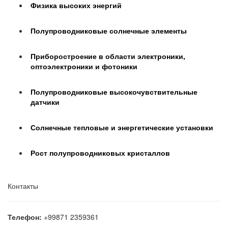
Физика высоких энергий
Полупроводниковые солнечные элементы
Приборостроение в области электроники,
оптоэлектроники и фотоники
Полупроводниковые высокочувствительные
датчики
Солнечные тепловые и энергетические установки
Рост полупроводниковых кристаллов
Контакты
Телефон:
+99871 2359361