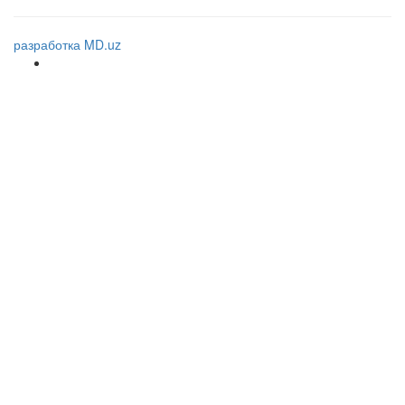
разработка MD.uz