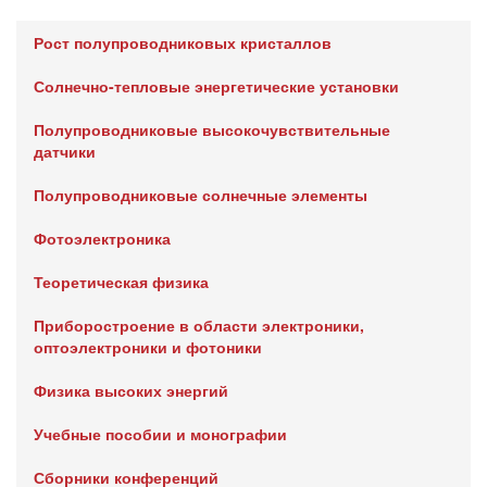
Рост полупроводниковых кристаллов
Солнечно-тепловые энергетические установки
Полупроводниковые высокочувствительные
датчики
Полупроводниковые солнечные элементы
Фотоэлектроника
Теоретическая физика
Приборостроение в области электроники,
оптоэлектроники и фотоники
Физика высоких энергий
Учебные пособии и монографии
Сборники конференций