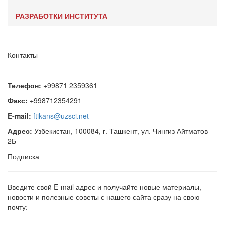
РАЗРАБОТКИ ИНСТИТУТА
Контакты
Телефон:
+99871 2359361
Факс:
+998712354291
E-mail:
ftikans@uzsci.net
Адрес:
Узбекистан, 100084, г. Ташкент, ул. Чингиз Айтматов
2Б
Подписка
Введите свой E-mail адрес и получайте новые материалы,
новости и полезные советы с нашего сайта сразу на свою
почту: