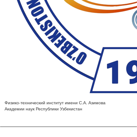
Физико-технический институт имени С.А. Азимова
Академии наук Республики Узбекистан