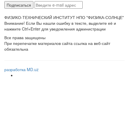
ФИЗИКО-ТЕХНИЧЕСКИЙ ИНСТИТУТ НПО "ФИЗИКА-СОЛНЦЕ"
Внимание! Если Вы нашли ошибку в тексте, выделите её и
нажмите Ctrl+Enter для уведомления администрации
Все права защищены
При перепечатке материалов сайта ссылка на веб-сайт
обязательна
разработка MD.uz