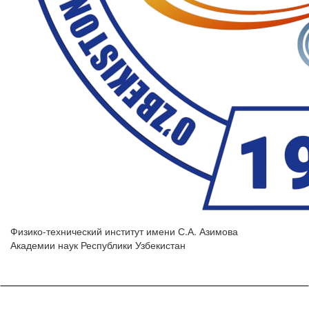
Физико-технический институт имени С.А. Азимова
Академии наук Республики Узбекистан