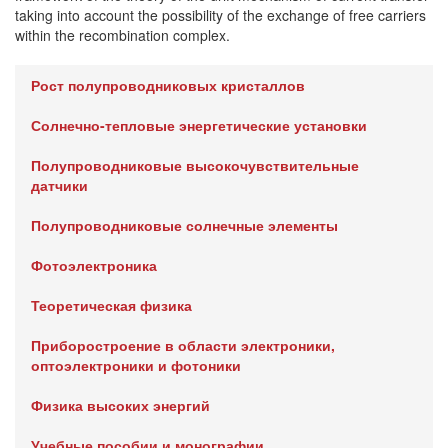
taking into account the possibility of the exchange of free carriers
within the recombination complex.
Рост полупроводниковых кристаллов
Солнечно-тепловые энергетические установки
Полупроводниковые высокочувствительные
датчики
Полупроводниковые солнечные элементы
Фотоэлектроника
Теоретическая физика
Приборостроение в области электроники,
оптоэлектроники и фотоники
Физика высоких энергий
Учебные пособии и монографии