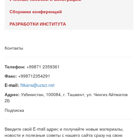
Сборники конференций
РАЗРАБОТКИ ИНСТИТУТА
Контакты
Телефон:
+99871 2359361
Факс:
+998712354291
E-mail:
ftikans@uzsci.net
Адрес:
Узбекистан, 100084, г. Ташкент, ул. Чингиз Айтматов
2Б
Подписка
Введите свой E-mail адрес и получайте новые материалы,
новости и полезные советы с нашего сайта сразу на свою