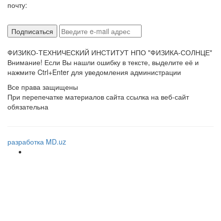
почту:
ФИЗИКО-ТЕХНИЧЕСКИЙ ИНСТИТУТ НПО "ФИЗИКА-СОЛНЦЕ"
Внимание! Если Вы нашли ошибку в тексте, выделите её и
нажмите Ctrl+Enter для уведомления администрации
Все права защищены
При перепечатке материалов сайта ссылка на веб-сайт
обязательна
разработка MD.uz