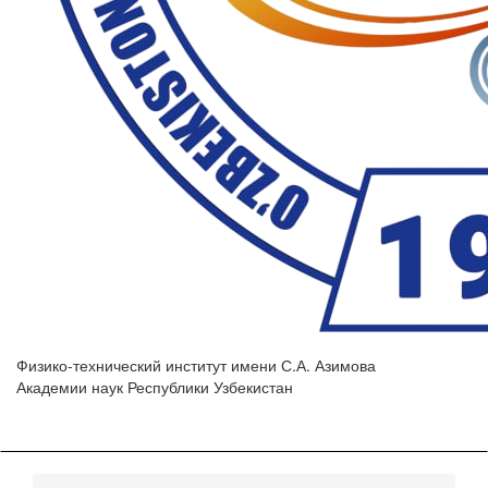
Физико-технический институт имени С.А. Азимова
Академии наук Республики Узбекистан