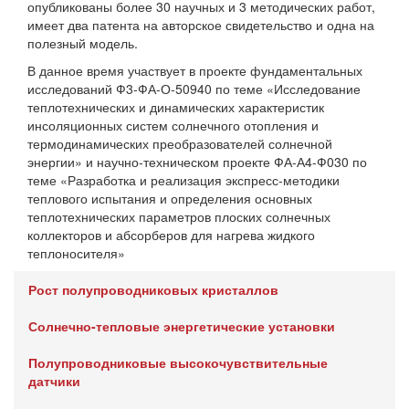
опубликованы более 30 научных и 3 методических работ,
имеет два патента на авторское свидетельство и одна на
полезный модель.
В данное время участвует в проекте фундаментальных
исследований Ф3-ФА-О-50940 по теме «Исследование
теплотехнических и динамических характеристик
инсоляционных систем солнечного отопления и
термодинамических преобразователей солнечной
энергии» и научно-техническом проекте ФА-А4-Ф030 по
теме «Разработка и реализация экспресс-методики
теплового испытания и определения основных
теплотехнических параметров плоских солнечных
коллекторов и абсорберов для нагрева жидкого
теплоносителя»
Рост полупроводниковых кристаллов
Солнечно-тепловые энергетические установки
Полупроводниковые высокочувствительные
датчики