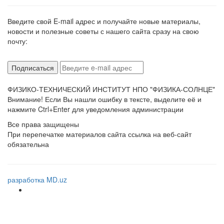
Введите свой E-mail адрес и получайте новые материалы,
новости и полезные советы с нашего сайта сразу на свою
почту:
ФИЗИКО-ТЕХНИЧЕСКИЙ ИНСТИТУТ НПО "ФИЗИКА-СОЛНЦЕ"
Внимание! Если Вы нашли ошибку в тексте, выделите её и
нажмите Ctrl+Enter для уведомления администрации
Все права защищены
При перепечатке материалов сайта ссылка на веб-сайт
обязательна
разработка MD.uz