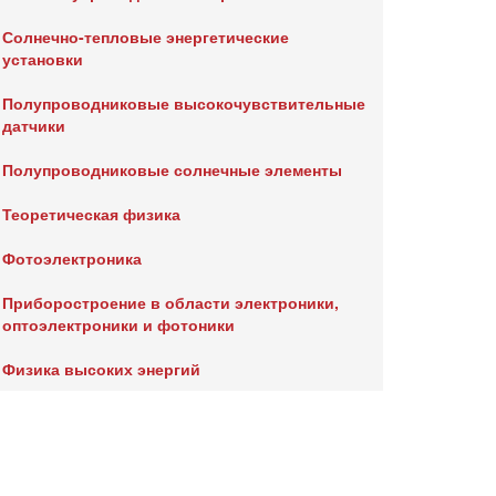
Солнечно-тепловые энергетические
установки
Полупроводниковые высокочувствительные
датчики
Полупроводниковые солнечные элементы
Теоретическая физика
Фотоэлектроника
Приборостроение в области электроники,
оптоэлектроники и фотоники
Физика высоких энергий