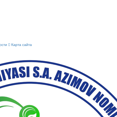
ости
Карта сайта