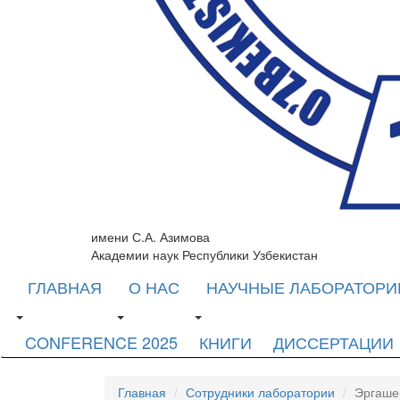
имени С.А. Азимова
Академии наук Республики Узбекистан
ГЛАВНАЯ
О НАС
НАУЧНЫЕ ЛАБОРАТОРИ
CONFERENCE 2025
КНИГИ
ДИССЕРТАЦИИ
Главная
Сотрудники лаборатории
Эргашев