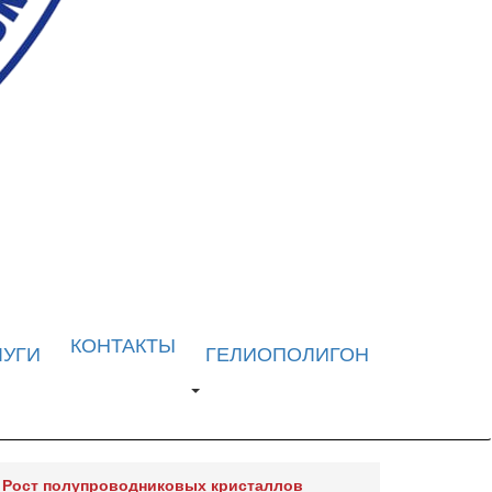
КОНТАКТЫ
ЛУГИ
ГЕЛИОПОЛИГОН
Рост полупроводниковых кристаллов