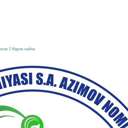
ости
Карта сайта