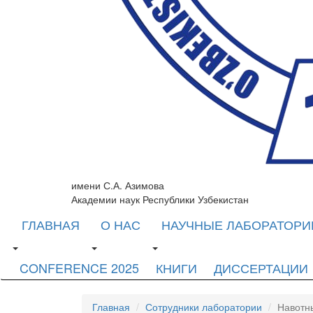
имени С.А. Азимова
Академии наук Республики Узбекистан
ГЛАВНАЯ
О НАС
НАУЧНЫЕ ЛАБОРАТОРИ
CONFERENCE 2025
КНИГИ
ДИССЕРТАЦИИ
Главная
Сотрудники лаборатории
Навотн