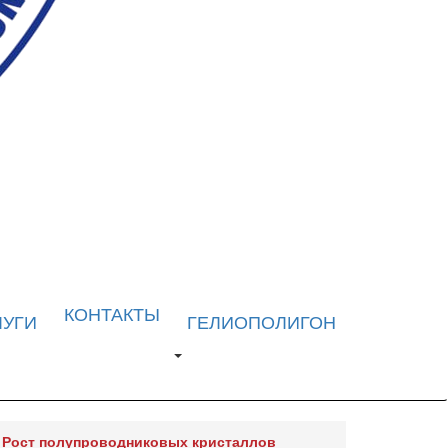
КОНТАКТЫ
ЛУГИ
ГЕЛИОПОЛИГОН
Рост полупроводниковых кристаллов