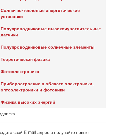
Солнечно-тепловые энергетические
установки
Полупроводниковые высокочувствительные
датчики
Полупроводниковые солнечные элементы
Теоретическая физика
Фотоэлектроника
Приборостроение в области электроники,
оптоэлектроники и фотоники
Физика высоких энергий
одписка
ведите свой E-mail адрес и получайте новые