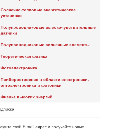
Солнечно-тепловые энергетические
установки
Полупроводниковые высокочувствительные
датчики
Полупроводниковые солнечные элементы
Теоретическая физика
Фотоэлектроника
Приборостроение в области электроники,
оптоэлектроники и фотоники
Физика высоких энергий
одписка
ведите свой E-mail адрес и получайте новые