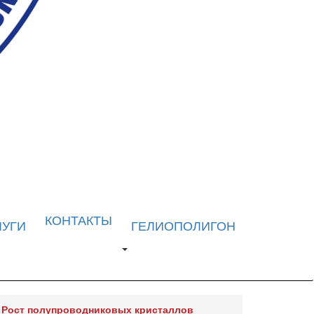
КОНТАКТЫ
ЛУГИ
ГЕЛИОПОЛИГОН
Рост полупроводниковых кристаллов