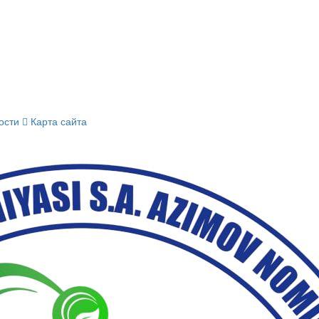
ости
Карта сайта