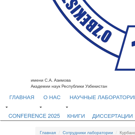
имени С.А. Азимова
Академии наук Республики Узбекистан
ГЛАВНАЯ
О НАС
НАУЧНЫЕ ЛАБОРАТОРИ
CONFERENCE 2025
КНИГИ
ДИССЕРТАЦИИ
Главная
Сотрудники лаборатории
Курбан