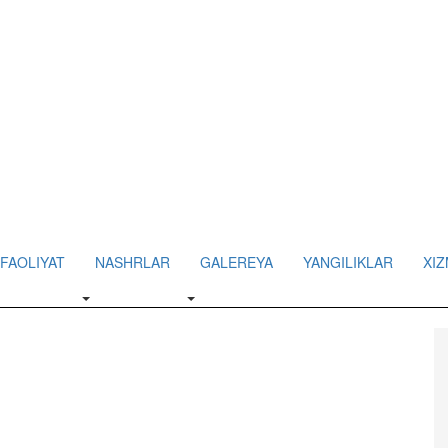
FAOLIYAT
NASHRLAR
GALEREYA
YANGILIKLAR
XIZ