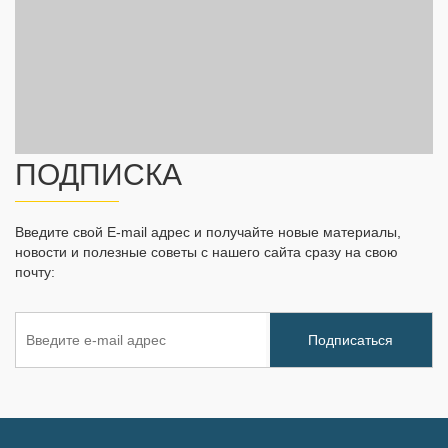
ПОДПИСКА
Введите свой E-mail адрес и получайте новые материалы,
новости и полезные советы с нашего сайта сразу на свою
почту: