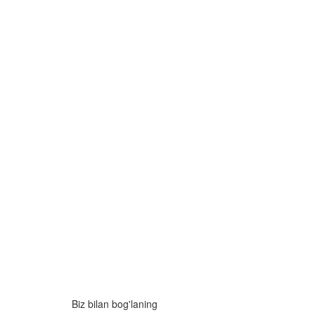
Biz bilan bog'laning