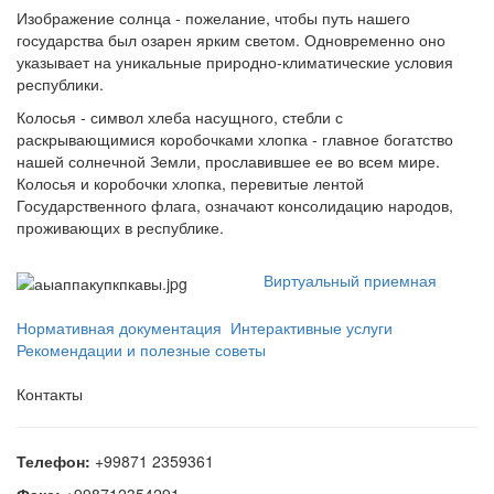
Изображение солнца - пожелание, чтобы путь нашего
государства был озарен ярким светом. Одновременно оно
указывает на уникальные природно-климатические условия
республики.
Колосья - символ хлеба насущного, стебли с
раскрывающимися коробочками хлопка - главное богатство
нашей солнечной Земли, прославившее ее во всем мире.
Колосья и коробочки хлопка, перевитые лентой
Государственного флага, означают консолидацию народов,
проживающих в республике.
Виртуальный приемная
Нормативная документация
Интерактивные услуги
Рекомендации и полезные советы
Контакты
Телефон:
+99871 2359361