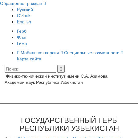
Обращение граждан
Русский
O'zbek
English
Герб
Флаг
Гимн
Мобильная версия
Специальные возможности
Карта сайта
Физико-технический институт имени С.А. Азимова
Toggle
Академии наук Республики Узбекистан
navigati
ГОСУДАРСТВЕННЫЙ ГЕРБ
РЕСПУБЛИКИ УЗБЕКИСТАН