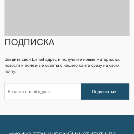
ПОДПИСКА
Введите свой E-mail адрес и получайте новые материалы,
новости и полезные советы с нашего сайта сразу на свою
почту: