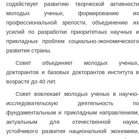
содействует развитию творческой активности
молодых ученых, формированию их
профессиональной зрелости, объединению их
усилий по разработке приоритетных научных и
прикладных проблем социально-экономического
развития страны.
Совет объединяет молодых ученых,
докторантов и базовых докторантов института в
возрасте до 40 лет.
Совет вовлекает молодых ученых в научно-
исследовательскую деятельность по
фундаментальным и прикладным направлениям,
актуальным для отечественной науки,
устойчивого развития национальной экономики,