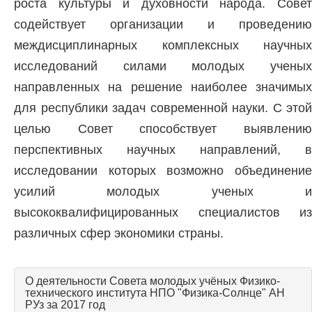
роста культуры и духовности народа. Совет
содействует организации и проведению
междисциплинарных комплексных научных
исследований силами молодых ученых
направленных на решение наиболее значимых
для республики задач современной науки. С этой
целью Совет способствует выявлению
перспективных научных направлений, в
исследовании которых возможно объединение
усилий молодых ученых и
высококвалифицированных специалистов из
различных сфер экономики страны.
О деятельности Совета молодых учёных Физико-
технического института НПО "Физика-Солнце" АН
РУз за 2017 год