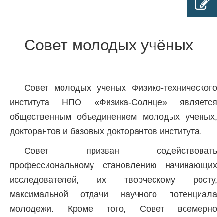
Совет молодых учёных
Совет молодых ученых Физико-технического
института НПО «Физика-Солнце» является
общественным объединением молодых ученых,
докторантов и базовых докторантов института.
Совет призван содействовать
профессиональному становлению начинающих
исследователей, их творческому росту,
максимальной отдачи научного потенциала
молодежи. Кроме того, Совет всемерно