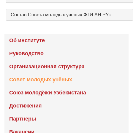
Состав Совета молодых ученых ФТИ АН РУз.:
Об институте
Руководство
Организационная структура
Совет молодых учёных
Союз молодёжи Узбекистана
Достижения
Партнеры
Вакансии