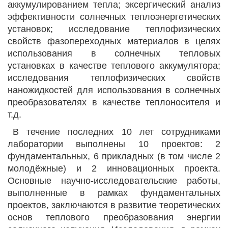
аккумулированием тепла; эксергический анализ
эффективности солнечных теплоэнергетических
установок; исследование теплофизических
свойств фазопереходных материалов в целях
использования в солнечных тепловых
установках в качестве теплового аккумулятора;
исследования теплофизических свойств
наножидкостей для использования в солнечных
преобразователях в качестве теплоносителя и
т.д.
В течение последних 10 лет сотрудниками
лаборатории выполнены 10 проектов: 2
фундаментальных, 6 прикладных (в том числе 2
молодёжные) и 2 инновационных проекта.
Основные научно-исследовательские работы,
выполненные в рамках фундаментальных
проектов, заключаются в развитие теоретических
основ теплового преобразования энергии