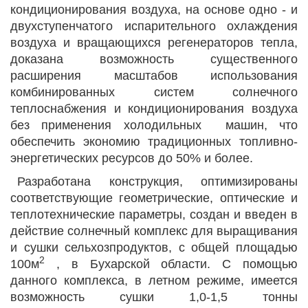
кондиционирования воздуха, на основе одно - и
двухступенчатого испарительного охлаждения
воздуха и вращающихся регенераторов тепла,
доказана возможность существенного
расширения масштабов использования
комбинированных систем солнечного
теплоснабжения и кондиционирования воздуха
без применения холодильных машин, что
обеспечить экономию традиционных топливно-
энергетических ресурсов до 50% и более.
Разработана конструкция, оптимизированы
соответствующие геометрические, оптические и
теплотехнические параметры, создан и введен в
действие солнечный комплекс для выращивания
и сушки сельхозпродуктов, с общей площадью
2
100м
, в Бухарской области. С помощью
данного комплекса, в летном режиме, имеется
возможность сушки 1,0-1,5 тонны