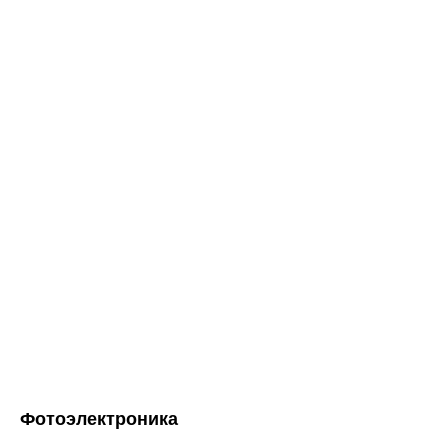
Фотоэлектроника