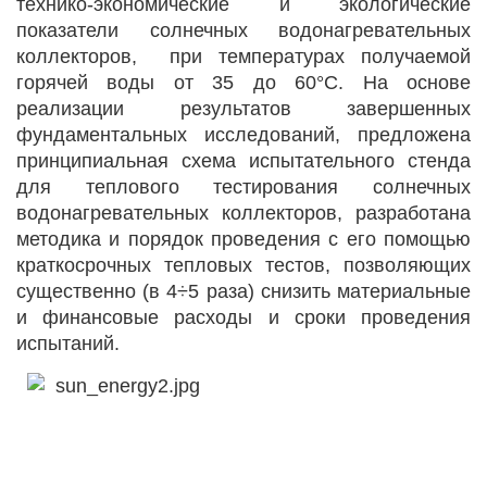
технико-экономические и экологические
показатели солнечных водонагревательных
коллекторов, при температурах получаемой
горячей воды от 35 до 60°С. На основе
реализации результатов завершенных
фундаментальных исследований, предложена
принципиальная схема испытательного стенда
для теплового тестирования солнечных
водонагревательных коллекторов, разработана
методика и порядок проведения с его помощью
краткосрочных тепловых тестов, позволяющих
существенно (в 4÷5 раза) снизить материальные
и финансовые расходы и сроки проведения
испытаний.