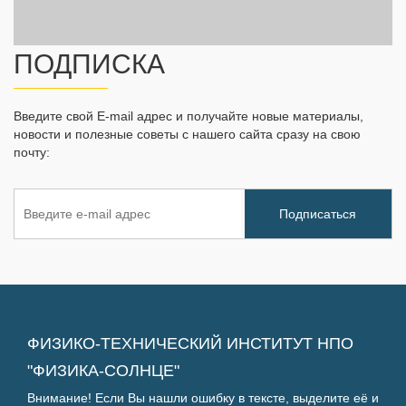
ПОДПИСКА
Введите свой E-mail адрес и получайте новые материалы,
новости и полезные советы с нашего сайта сразу на свою
почту:
ФИЗИКО-ТЕХНИЧЕСКИЙ ИНСТИТУТ НПО
"ФИЗИКА-СОЛНЦЕ"
Внимание! Если Вы нашли ошибку в тексте, выделите её и