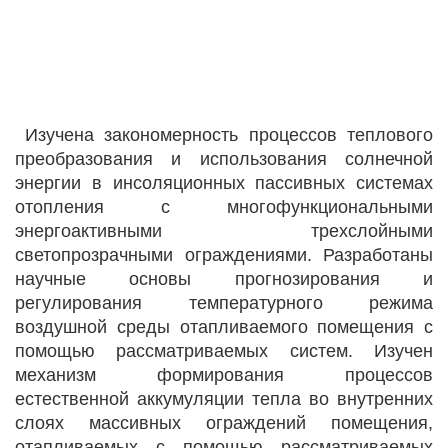
Изучена закономерность процессов теплового
преобразования и использования солнечной
энергии в инсоляционных пассивных системах
отопления с многофункциональными
энергоактивными трехслойными
светопрозрачными ограждениями. Разработаны
научные основы прогнозирования и
регулирования температурного режима
воздушной среды отапливаемого помещения с
помощью рассматриваемых систем. Изучен
механизм формирования процессов
естественной аккумуляции тепла во внутренних
слоях массивных ограждений помещения,
отапливаемых с помощью рассматриваемых