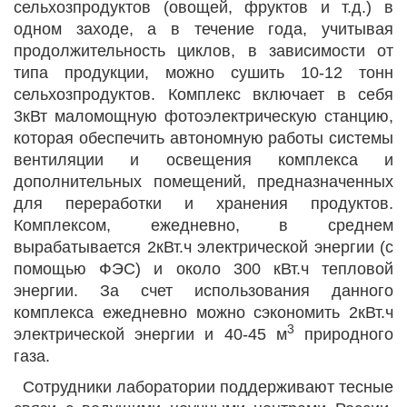
сельхозпродуктов (овощей, фруктов и т.д.) в
одном заходе, а в течение года, учитывая
продолжительность циклов, в зависимости от
типа продукции, можно сушить 10-12 тонн
сельхозпродуктов. Комплекс включает в себя
3кВт маломощную фотоэлектрическую станцию,
которая обеспечить автономную работы системы
вентиляции и освещения комплекса и
дополнительных помещений, предназначенных
для переработки и хранения продуктов.
Комплексом, ежедневно, в среднем
вырабатывается 2кВт.ч электрической энергии (с
помощью ФЭС) и около 300 кВт.ч тепловой
энергии. За счет использования данного
комплекса ежедневно можно сэкономить 2кВт.ч
3
электрической энергии и 40-45 м
природного
газа.
Сотрудники лаборатории поддерживают тесные