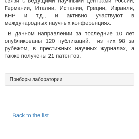
связи с ведущими научными центрами России,
Германии, Италии, Испании, Греции, Израиля,
КНР и т.д., и активно участвуют в
международных научных конференциях.
В данном направлении за последние 10 лет
опубликованы 120 публикаций, из них 98 за
рубежом, в престижных научных журналах, а
также получены 21 патентов.
Приборы лаборатории.
Back to the list