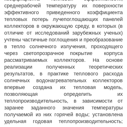
среднерабочей температуру их поверхности
эффективного приведенного коэффициента
тепловых потерь лучепоглощающих панелей
коллекторов в окружающую среду, в которых (в
отличие от исследований зарубежных ученых)
учтены частичные поглощения и преобразование
в тепло солнечного излучения, проходящего
через светопрозрачное покрытие корпуса
рассматриваемых коллекторов. На основе
реализации полученных теоретических
результатов, в практике теплового расхода
солнечных водонагревательных коллекторов
впервые создана их тепловая модель,
позволяющая определить их
теплопроизводительность, в зависимости от
заранее заданного значения температуры
получаемой из них горячей воды; установлена
удельная годовая теплопроизводительность;