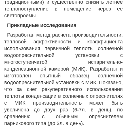
традиционными) и существенно снизить летнее
теплопоступление в помещение через ее
светопроемы.
Прикладные исследования
Разработан метод расчета производительности,
тепловой эффективности и коэффициента
использования первичной теплоты солнечной
водоопреснительной установки с
многоступенчатой испарительно-
конденсационной камерой (МИК). Разработан и
изготовлен опытный образец солнечной
водоопреснительной установки с МИК. Показано,
что за счет рекуперативного использования
теплоты конденсации в солнечных опреснителях
с МИК производительность может быть
увеличена до двух раз (6-7л. в день), по
сравнению с обычным опреснителем
парникового типа (до 3л. в день).