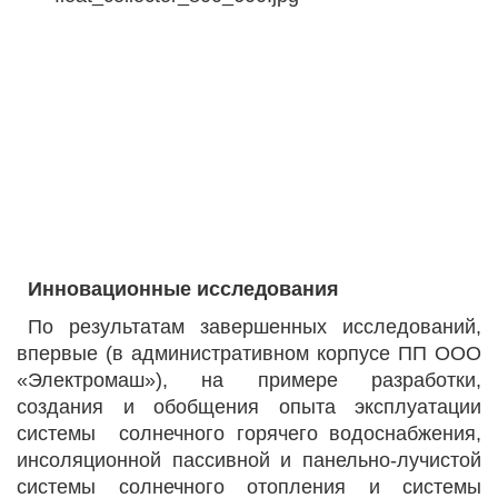
Инновационные исследования
По результатам завершенных исследований,
впервые (в административном корпусе ПП ООО
«Электромаш»), на примере разработки,
создания и обобщения опыта эксплуатации
системы солнечного горячего водоснабжения,
инсоляционной пассивной и панельно-лучистой
системы солнечного отопления и системы