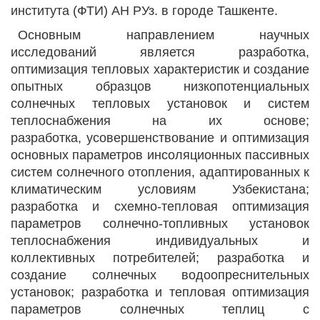
института (ФТИ) АН РУз. в городе Ташкенте.
Основным направлением научных
исследований является разработка,
оптимизация тепловых характеристик и создание
опытных образцов низкопотенциальных
солнечных тепловых установок и систем
теплоснабжения на их основе;
разработка, усовершенствование и оптимизация
основных параметров инсоляционных пассивных
систем солнечного отопления, адаптированных к
климатическим условиям Узбекистана;
разработка и схемно-тепловая оптимизация
параметров солнечно-топливных установок
теплоснабжения индивидуальных и
коллективных потребителей; разработка и
создание солнечных водоопреснительных
установок; разработка и тепловая оптимизация
параметров солнечных теплиц с