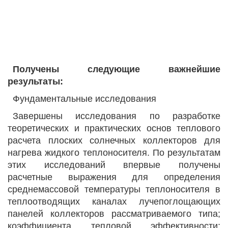
Получены следующие важнейшие
результаты:
Фундаментальные исследования
Завершены исследования по разработке
теоретических и практических основ теплового
расчета плоских солнечных коллекторов для
нагрева жидкого теплоносителя. По результатам
этих исследований впервые получены
расчетные выражения для определения
среднемассовой температуры теплоносителя в
теплоотводящих каналах лучепоглощающих
панелей коллекторов рассматриваемого типа;
коэффициента тепловой эффективности;