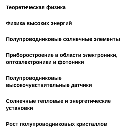
Теоретическая физика
Физика высоких энергий
Полупроводниковые солнечные элементы
Приборостроение в области электроники,
оптоэлектроники и фотоники
Полупроводниковые
высокочувствительные датчики
Солнечные тепловые и энергетические
установки
Рост полупроводниковых кристаллов