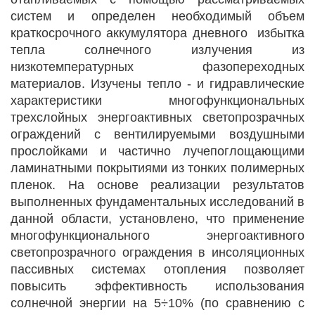
систем и определен необходимый объем
краткосрочного аккумулятора дневного избытка
тепла солнечного излучения из
низкотемпературных фазопереходных
материалов. Изучены тепло - и гидравлические
характеристики многофункциональных
трехслойных энергоактивных светопрозрачных
ограждений с вентилируемыми воздушными
прослойками и частично лучепоглощающими
ламинатными покрытиями из тонких полимерных
пленок. На основе реализации результатов
выполненных фундаментальных исследований в
данной области, установлено, что применение
многофункционального энергоактивного
светопрозрачного ограждения в инсоляционных
пассивных системах отопления позволяет
повысить эффективность использования
солнечной энергии на 5÷10% (по сравнению с