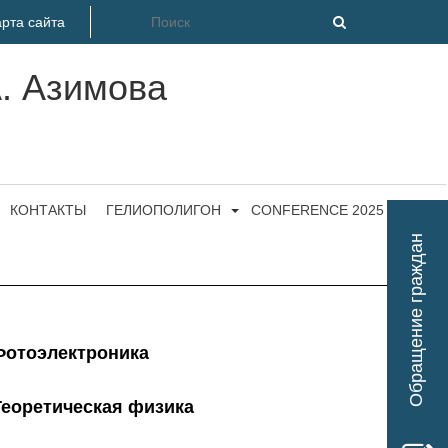
рта сайта
А. Азимова
КОНТАКТЫ
ГЕЛИОПОЛИГОН
CONFERENCE 2025
Обращение граждан
Фотоэлектроника
Теоретическая физика