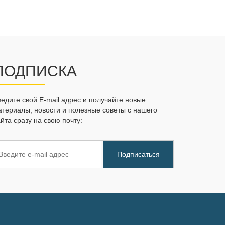
ПОДПИСКА
ведите свой E-mail адрес и получайте новые
атериалы, новости и полезные советы с нашего
йта сразу на свою почту: