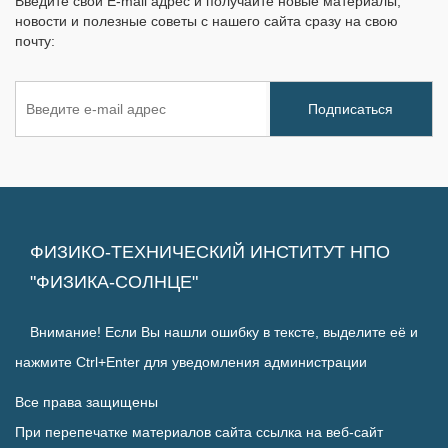
Введите свой E-mail адрес и получайте новые материалы,
новости и полезные советы с нашего сайта сразу на свою
почту:
ФИЗИКО-ТЕХНИЧЕСКИЙ ИНСТИТУТ НПО
"ФИЗИКА-СОЛНЦЕ"
Внимание! Если Вы нашли ошибку в тексте, выделите её и
нажмите Ctrl+Enter для уведомления администрации
Все права защищены
При перепечатке материалов сайта ссылка на веб-сайт