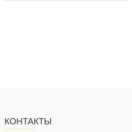
КОНТАКТЫ