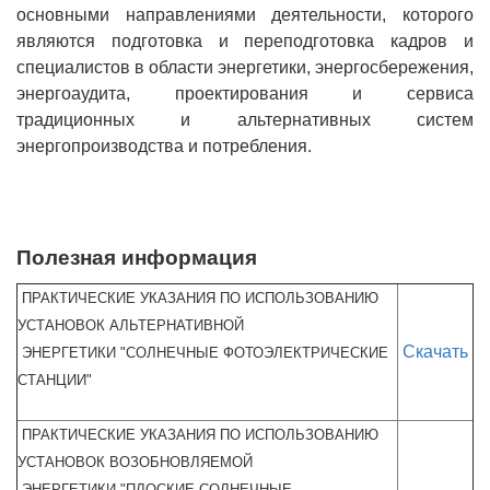
основными направлениями деятельности, которого
являются подготовка и переподготовка кадров и
специалистов в области энергетики, энергосбережения,
энергоаудита, проектирования и сервиса
традиционных и альтернативных систем
энергопроизводства и потребления.
Полезная информация
ПРАКТИЧЕСКИЕ УКАЗАНИЯ ПО ИСПОЛЬЗОВАНИЮ
УСТАНОВОК АЛЬТЕРНАТИВНОЙ
Скачать
ЭНЕРГЕТИКИ
"СОЛНЕЧНЫЕ ФОТОЭЛЕКТРИЧЕСКИЕ
СТАНЦИИ"
ПРАКТИЧЕСКИЕ УКАЗАНИЯ ПО ИСПОЛЬЗОВАНИЮ
УСТАНОВОК ВОЗОБНОВЛЯЕМОЙ
ЭНЕРГЕТИКИ
"ПЛОСКИЕ СОЛНЕЧНЫЕ