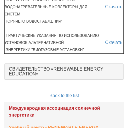
Скачать
ВОДОНАГРЕВАТЕЛЬНЫЕ КОЛЛЕКТОРЫ ДЛЯ
СИСТЕМ
ГОРЯЧЕГО ВОДОСНАБЖЕНИЯ"
ПРАКТИЧЕСКИЕ УКАЗАНИЯ ПО ИСПОЛЬЗОВАНИЮ
Скачать
УСТАНОВОК АЛЬТЕРНАТИВНОЙ
ЭНЕРГЕТИКИ "БИОГАЗОВЫЕ УСТАНОВКИ"
СВИДЕТЕЛЬСТВО «RENEWABLE ENERGY
EDUCATION»
Back to the list
Международная ассоциация солнечной
энергетики
Учебный центр «RENEWABLE ENERGY