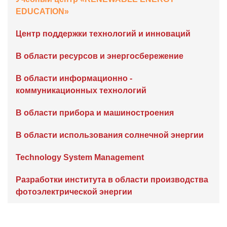
EDUCATION»
Центр поддержки технологий и инноваций
В области ресурсов и энергосбережение
В области информационно -
коммуникационных технологий
В области прибора и машиностроения
В области использования солнечной энергии
Technology System Management
Разработки института в области производства
фотоэлектрической энергии