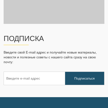
ПОДПИСКА
Введите свой E-mail адрес и получайте новые материалы,
новости и полезные советы с нашего сайта сразу на свою
почту: