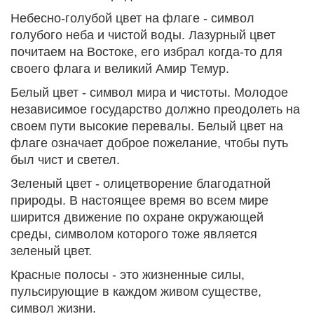
Небесно-голубой цвет на флаге - символ
голубого неба и чистой воды. Лазурный цвет
почитаем на Востоке, его избрал когда-то для
своего флага и великий Амир Темур.
Белый цвет - символ мира и чистоты. Молодое
независимое государство должно преодолеть на
своем пути высокие перевалы. Белый цвет на
флаге означает доброе пожелание, чтобы путь
был чист и светел.
Зеленый цвет - олицетворение благодатной
природы. В настоящее время во всем мире
ширится движение по охране окружающей
среды, символом которого тоже является
зеленый цвет.
Красные полосы - это жизненные силы,
пульсирующие в каждом живом существе,
символ жизни.