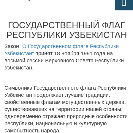
ГОСУДАРСТВЕННЫЙ ФЛАГ
РЕСПУБЛИКИ УЗБЕКИСТАН
Закон
"О Государственном флаге Республики
Узбекистан"
принят 18 ноября 1991 года на
восьмой сессии Верховного Совета Республики
Узбекистан.
Символика Государственного флага Республики
Узбекистан продолжает лучшие традиции,
свойственные флагам могущественных держав,
существовавших на территории нашей страны,
одновременно отражает природные особенности
республики, национальную и культурную
самобытность народа.