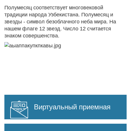
Полумесяц соответствует многовековой
традиции народа Узбекистана. Полумесяц и
звезды - символ безоблачного неба мира. На
нашем флаге 12 звезд. Число 12 считается
знаком совершенства.
Виртуальный приемная