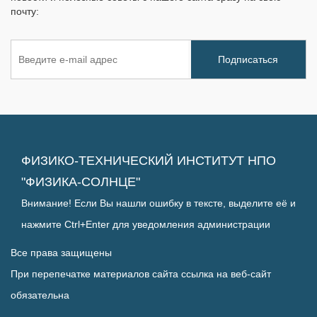
почту:
ФИЗИКО-ТЕХНИЧЕСКИЙ ИНСТИТУТ НПО
"ФИЗИКА-СОЛНЦЕ"
Внимание! Если Вы нашли ошибку в тексте, выделите её и
нажмите Ctrl+Enter для уведомления администрации
Все права защищены
При перепечатке материалов сайта ссылка на веб-сайт
обязательна