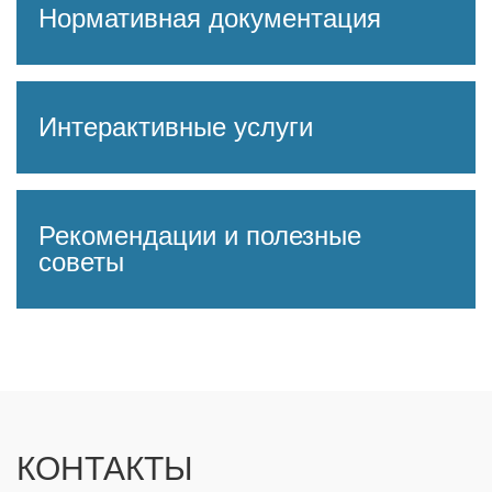
Нормативная документация
Интерактивные услуги
Рекомендации и полезные
советы
КОНТАКТЫ