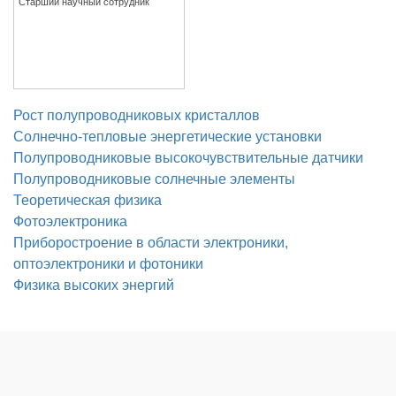
Старший научный сотрудник
ПОДРОБНО
Рост полупроводниковых кристаллов
Солнечно-тепловые энергетические установки
Полупроводниковые высокочувствительные датчики
Полупроводниковые солнечные элементы
Теоретическая физика
Фотоэлектроника
Приборостроение в области электроники,
оптоэлектроники и фотоники
Физика высоких энергий