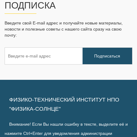
ПОДПИСКА
Введите свой E-mail адрес и получайте новые материалы,
новости и полезные советы с нашего сайта сразу на свою
почту:
ФИЗИКО-ТЕХНИЧЕСКИЙ ИНСТИТУТ НПО
"ФИЗИКА-СОЛНЦЕ"
Внимание! Если Вы нашли ошибку в тексте, выделите её и
нажмите Ctrl+Enter для уведомления администрации