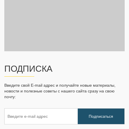
ПОДПИСКА
Введите свой E-mail адрес и получайте новые материалы,
новости и полезные советы с нашего сайта сразу на свою
почту: