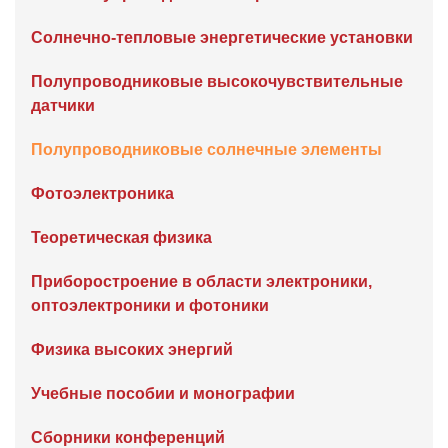
Солнечно-тепловые энергетические установки
Полупроводниковые высокочувствительные
датчики
Полупроводниковые солнечные элементы
Фотоэлектроника
Теоретическая физика
Приборостроение в области электроники,
оптоэлектроники и фотоники
Физика высоких энергий
Учебные пособии и монографии
Сборники конференций