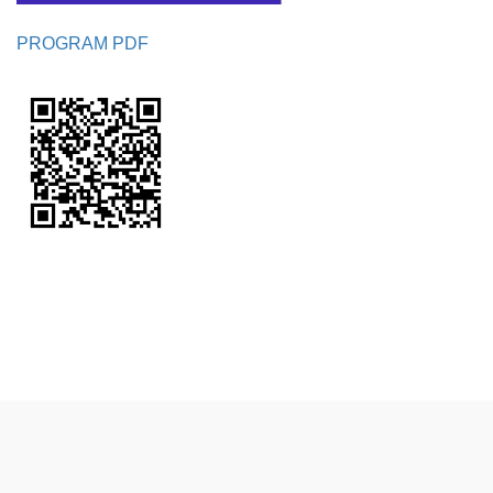
PROGRAM PDF