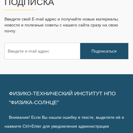
ПОДПИСКА
Введите свой E-mail адрес и получайте новые материалы,
новости и полезные советы с нашего сайта сразу на свою
почту:
ФИЗИКО-ТЕХНИЧЕСКИЙ ИНСТИТУТ НПО
"ФИЗИКА-СОЛНЦЕ"
Внимание! Если Вы нашли ошибку в тексте, выделите её и
нажмите Ctrl+Enter для уведомления администрации