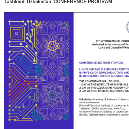
Tashkent, Uzbekistan. CONFERENCE PROGRAM