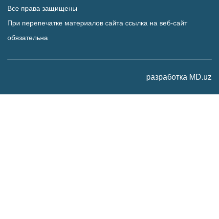
Все права защищены
При перепечатке материалов сайта ссылка на веб-сайт
обязательна
разработка MD.uz