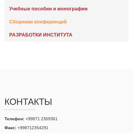
Учебные пособии и монографии
Сборники конференций
РАЗРАБОТКИ ИНСТИТУТА
КОНТАКТЫ
Телефон:
+99871 2359361
Факс:
+998712354291