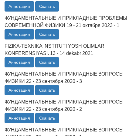
Аннотация
Скачать
ФУНДАМЕНТАЛЬНЫЕ И ПРИКЛАДНЫЕ ПРОБЛЕМЫ
СОВРЕМЕННОЙ ФИЗИКИ 19 - 21 октября 2023 - 1
Аннотация
Скачать
FIZIKA-TEXNIKA INSTITUTI YOSH OLIMLAR
KONFERENSIYASI. 13 - 14 dekabr 2021
Аннотация
Скачать
ФУНДАМЕНТАЛЬНЫЕ И ПРИКЛАДНЫЕ ВОПРОСЫ
ФИЗИКИ 22 - 23 сентября 2020 - 3
Аннотация
Скачать
ФУНДАМЕНТАЛЬНЫЕ И ПРИКЛАДНЫЕ ВОПРОСЫ
ФИЗИКИ 22 - 23 сентября 2020 - 2
Аннотация
Скачать
ФУНДАМЕНТАЛЬНЫЕ И ПРИКЛАДНЫЕ ВОПРОСЫ