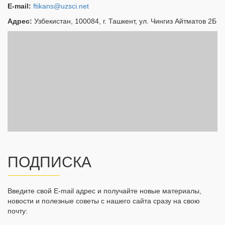
E-mail:
ftikans@uzsci.net
Адрес:
Узбекистан, 100084, г. Ташкент, ул. Чингиз Айтматов 2Б
ПОДПИСКА
Введите свой E-mail адрес и получайте новые материалы,
новости и полезные советы с нашего сайта сразу на свою
почту: