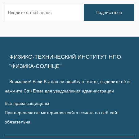
ФИЗИКО-ТЕХНИЧЕСКИЙ ИНСТИТУТ НПО
"ФИЗИКА-СОЛНЦЕ"
Внимание! Если Вы нашли ошибку в тексте, выделите её и
нажмите Ctrl+Enter для уведомления администрации
Все права защищены
При перепечатке материалов сайта ссылка на веб-сайт
обязательна