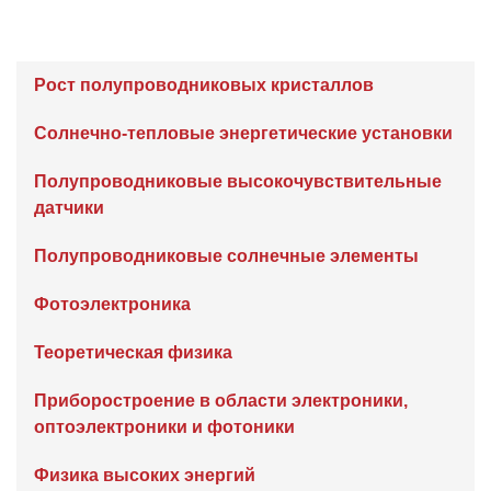
Рост полупроводниковых кристаллов
Солнечно-тепловые энергетические установки
Полупроводниковые высокочувствительные
датчики
Полупроводниковые солнечные элементы
Фотоэлектроника
Теоретическая физика
Приборостроение в области электроники,
оптоэлектроники и фотоники
Физика высоких энергий