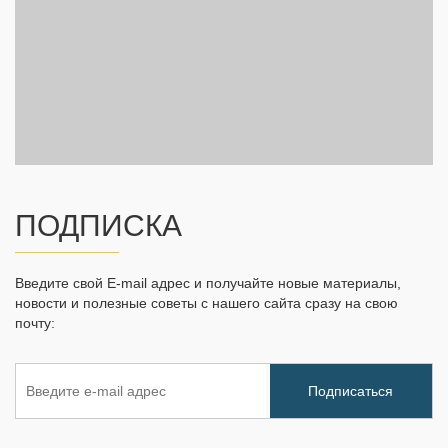
ПОДПИСКА
Введите свой E-mail адрес и получайте новые материалы,
новости и полезные советы с нашего сайта сразу на свою
почту: