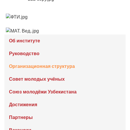
Об институте
Руководство
Организационная структура
Совет молодых учёных
Союз молодёжи Узбекистана
Достижения
Партнеры