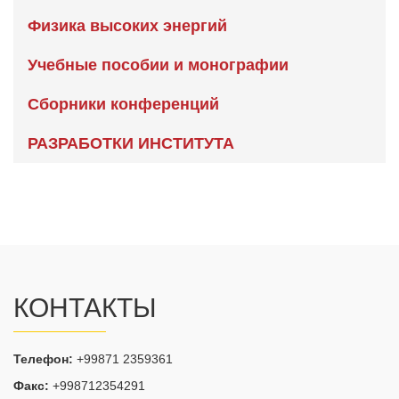
Физика высоких энергий
Учебные пособии и монографии
Сборники конференций
РАЗРАБОТКИ ИНСТИТУТА
КОНТАКТЫ
Телефон:
+99871 2359361
Факс:
+998712354291