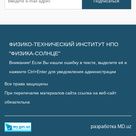
ФИЗИКО-ТЕХНИЧЕСКИЙ ИНСТИТУТ НПО
"ФИЗИКА-СОЛНЦЕ"
Внимание! Если Вы нашли ошибку в тексте, выделите её и
нажмите Ctrl+Enter для уведомления администрации
Все права защищены
При перепечатке материалов сайта ссылка на веб-сайт
обязательна
разработка MD.uz