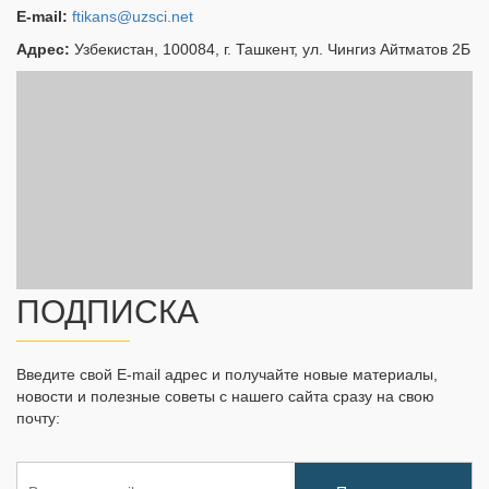
E-mail:
ftikans@uzsci.net
Адрес:
Узбекистан, 100084, г. Ташкент, ул. Чингиз Айтматов 2Б
ПОДПИСКА
Введите свой E-mail адрес и получайте новые материалы,
новости и полезные советы с нашего сайта сразу на свою
почту: