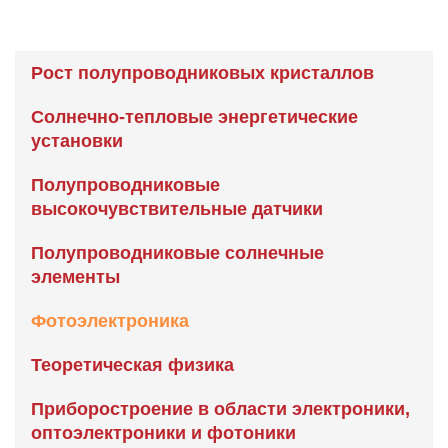
Рост полупроводниковых кристаллов
Солнечно-тепловые энергетические
установки
Полупроводниковые
высокочувствительные датчики
Полупроводниковые солнечные
элементы
Фотоэлектроника
Теоретическая физика
Приборостроение в области электроники,
оптоэлектроники и фотоники