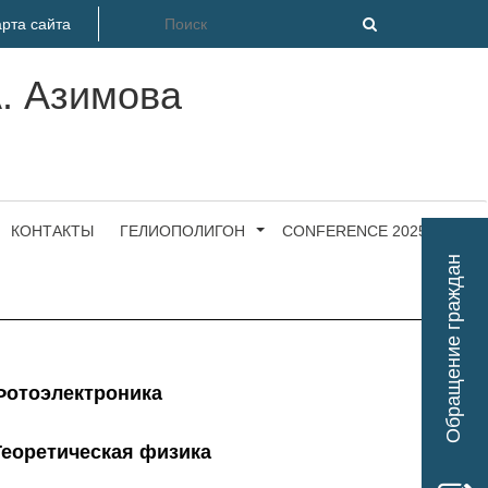
рта сайта
А. Азимова
КОНТАКТЫ
ГЕЛИОПОЛИГОН
CONFERENCE 2025
Обращение граждан
Фотоэлектроника
Теоретическая физика