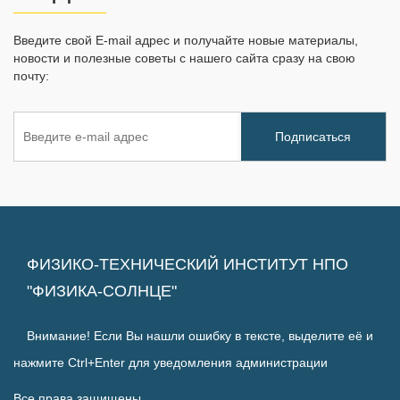
Введите свой E-mail адрес и получайте новые материалы,
новости и полезные советы с нашего сайта сразу на свою
почту:
ФИЗИКО-ТЕХНИЧЕСКИЙ ИНСТИТУТ НПО
"ФИЗИКА-СОЛНЦЕ"
Внимание! Если Вы нашли ошибку в тексте, выделите её и
нажмите Ctrl+Enter для уведомления администрации
Все права защищены