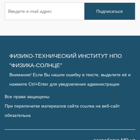
ФИЗИКО-ТЕХНИЧЕСКИЙ ИНСТИТУТ НПО
"ФИЗИКА-СОЛНЦЕ"
Внимание! Если Вы нашли ошибку в тексте, выделите её и
нажмите Ctrl+Enter для уведомления администрации
Все права защищены
При перепечатке материалов сайта ссылка на веб-сайт
обязательна