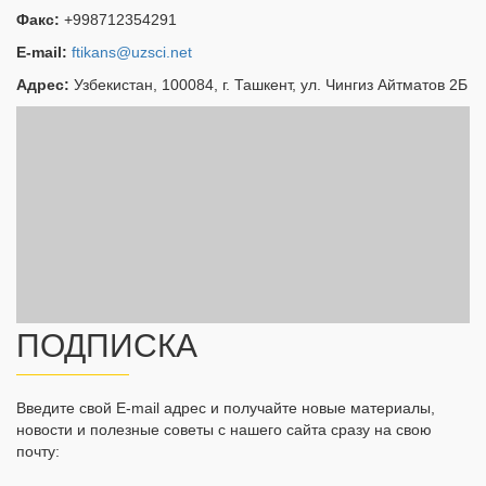
Факс:
+998712354291
E-mail:
ftikans@uzsci.net
Адрес:
Узбекистан, 100084, г. Ташкент, ул. Чингиз Айтматов 2Б
ПОДПИСКА
Введите свой E-mail адрес и получайте новые материалы,
новости и полезные советы с нашего сайта сразу на свою
почту: