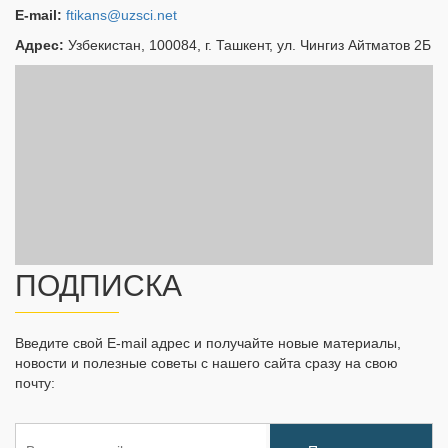
E-mail:
ftikans@uzsci.net
Адрес:
Узбекистан, 100084, г. Ташкент, ул. Чингиз Айтматов 2Б
ПОДПИСКА
Введите свой E-mail адрес и получайте новые материалы,
новости и полезные советы с нашего сайта сразу на свою
почту: