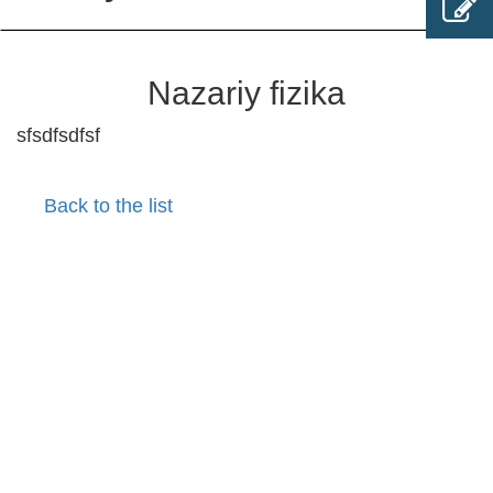
Nazariy fizika
sfsdfsdfsf
Back to the list