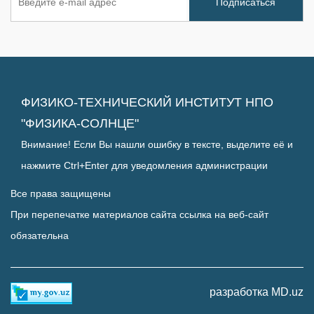
ФИЗИКО-ТЕХНИЧЕСКИЙ ИНСТИТУТ НПО
"ФИЗИКА-СОЛНЦЕ"
Внимание! Если Вы нашли ошибку в тексте, выделите её и
нажмите Ctrl+Enter для уведомления администрации
Все права защищены
При перепечатке материалов сайта ссылка на веб-сайт
обязательна
разработка MD.uz