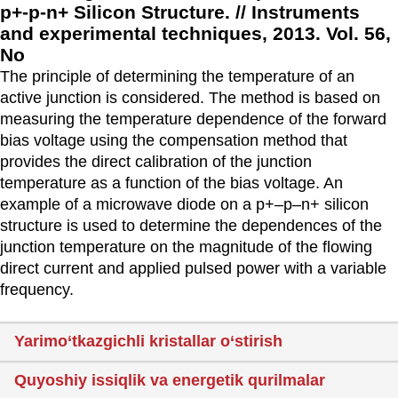
p+-p-n+ Silicon Structure. // Instruments
and experimental techniques, 2013. Vol. 56,
No
The principle of determining the temperature of an
active junction is considered. The method is based on
measuring the temperature dependence of the forward
bias voltage using the compensation method that
provides the direct calibration of the junction
temperature as a function of the bias voltage. An
example of a microwave diode on a p+–p–n+ silicon
structure is used to determine the dependences of the
junction temperature on the magnitude of the flowing
direct current and applied pulsed power with a variable
frequency.
Yarimo‘tkazgichli kristallar o‘stirish
Quyoshiy issiqlik va energetik qurilmalar