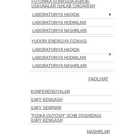
FOTONIKA SOHASIDA ASBOB-
USKUNALAR ISHLAB CHIQARISH
LABORATORIYA HAQIDA
LABORATORIYA HODIMLARI
LABORATORIYA NASHRLARI
YUQORI ENERGIYA FIZIKASI
LABORATORIYA HAQIDA
LABORATORIYA HODIMLARI
LABORATORIYA NASHRLARI
FAOLIYAT
KONFERENSIYALAR
ILMIY KENGASH
ILMIY SEMINAR
"FIZIKA-QUYOSH" IICHB QOSHIDAGI
ILMIY KENGASH
NASHRLAR