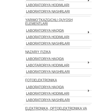
LABORATORIYA HODIMLARI
LABORATORIYA NASHRLARI
YARIMO‘TKAZGICHLI QUYOSH
ELEMENTLARI
LABORATORIYA HAQIDA
LABORATORIYA HODIMLARI
LABORATORIYA NASHRLARI
NAZARIY FIZIKA
LABORATORIYA HAQIDA
LABOTARORIYA HODIMLARI
LABORATORIYA NASHRLARI
FOTOELEKTRONIKA
LABORATORIYA HAQIDA
LABORATORIYA HODIMLARI
LABORATORIYA NASHRLARI
ELEKTRONIKA, OPTOELEKTRONIKA VA