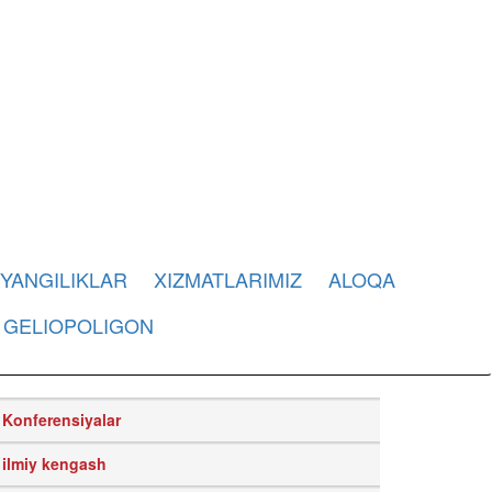
YANGILIKLAR
XIZMATLARIMIZ
ALOQA
GELIOPOLIGON
Konferensiyalar
ilmiy kengash