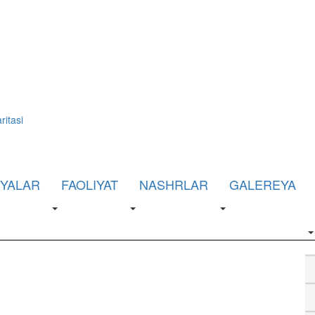
ritasi
IYALAR
FAOLIYAT
NASHRLAR
GALEREYA