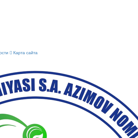
ости
Карта сайта