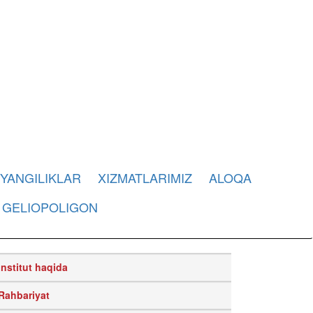
YANGILIKLAR
XIZMATLARIMIZ
ALOQA
GELIOPOLIGON
Institut haqida
Rahbariyat