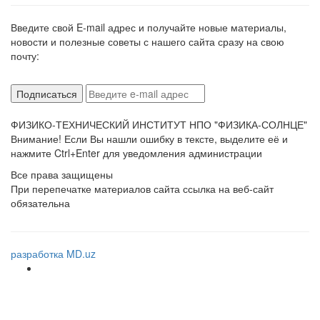
Введите свой E-mail адрес и получайте новые материалы,
новости и полезные советы с нашего сайта сразу на свою
почту:
ФИЗИКО-ТЕХНИЧЕСКИЙ ИНСТИТУТ НПО "ФИЗИКА-СОЛНЦЕ"
Внимание! Если Вы нашли ошибку в тексте, выделите её и
нажмите Ctrl+Enter для уведомления администрации
Все права защищены
При перепечатке материалов сайта ссылка на веб-сайт
обязательна
разработка MD.uz