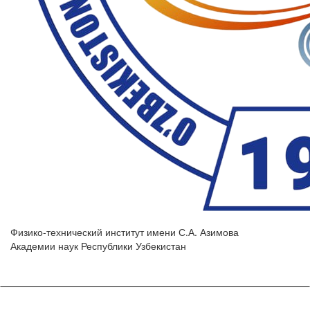
Физико-технический институт имени С.А. Азимова
Академии наук Республики Узбекистан