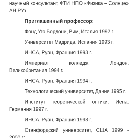
научный консультант, ФТИ НПО «Физика – Солнце»
АН РУз
Приглашенный профессор:
Фонд Уго Бордони, Рим, Италия 1992 г.
Университет Мадрида, Испания 1993 г.
ИНСА, Руан, Франция 1993 г.
Империал колледж, Лондон,
Великобритания 1994 г.
ИНСА, Руан, Франция 1994 г.
Технологический университет, Дания 1995 г.
Институт теоретической оптики, Иена,
Германия 1997 г.
ИНСА, Руан, Франция 1998 г.
Станфордский университет, США 1999 -
2000 гг.