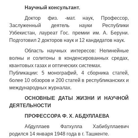
Научный консультант.
Доктор физ. -мат. наук, Профессор,
Заслуженный деятель науки Республики
Узбекистан, лауреат Гос. премии им. А. Беруни.
Подготовил 2 докторов наук и 12 кандидатов наук.
Область научных интересов: Нелинейные
волны и солитоны в конденсированных средах,
квантовых газах и оптических системах.
Публикации: 5 монографий, 4 сборника статей,
более 10 обзоров и 200 статей в республиканских и
международных журналах.
ОСНОВНЫЕ ДАТЫ ЖИЗНИ И НАУЧНОЙ
ДЕЯТЕЛЬНОСТИ
ПРОФЕССОРА Ф. Х. АБДУЛЛАЕВА
Абдуллаев Фатхулла Хабибуллаевич
родился 14 января 1948 года в г. Ташкенте.