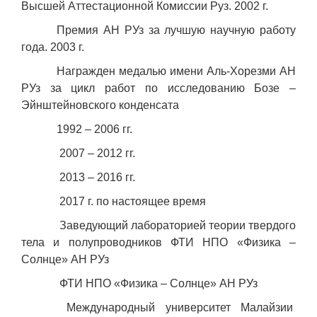
Высшей Аттестационной Комиссии Руз. 2002 г.
Премия АН РУз за лучшую научную работу
года. 2003 г.
Награжден медалью имени Аль-Хорезми АН
РУз за цикл работ по исследованию Бозе –
Эйнштейновского конденсата
1992 – 2006 гг.
2007 – 2012 гг.
2013 – 2016 гг.
2017 г. по настоящее время
Заведующий лабораторией теории твердого
тела и полупроводников ФТИ НПО «Физика –
Солнце» АН РУз
ФТИ НПО «Физика – Солнце» АН РУз
Международный университет Малайзии