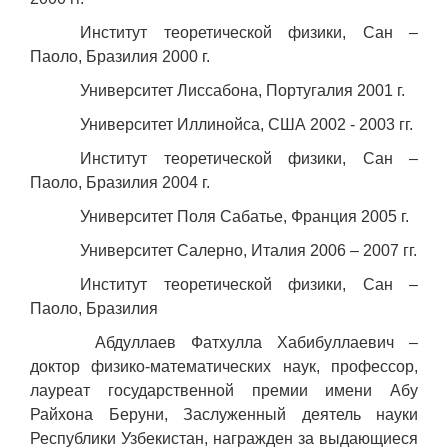
Институт теоретической физики, Сан –
Паоло, Бразилия 2000 г.
Университет Лиссабона, Португалия 2001 г.
Университет Иллинойса, США 2002 - 2003 гг.
Институт теоретической физики, Сан –
Паоло, Бразилия 2004 г.
Университет Поля Сабатье, Франция 2005 г.
Университет Салерно, Италия 2006 – 2007 гг.
Институт теоретической физики, Сан –
Паоло, Бразилия
Абдуллаев Фатхулла Хабибуллаевич –
доктор физико-математических наук, профессор,
лауреат государственной премии имени Абу
Райхона Беруни, Заслуженный деятель науки
Республики Узбекистан, награжден за выдающиеся