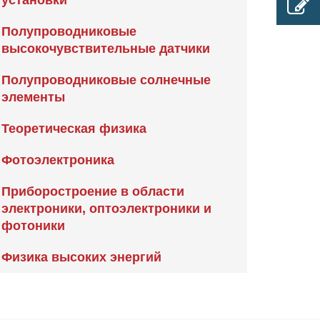
установки
Полупроводниковые
высокочувствительные датчики
Полупроводниковые солнечные
элементы
Теоретическая физика
Фотоэлектроника
Приборостроение в области
электроники, оптоэлектроники и
фотоники
Физика высоких энергий