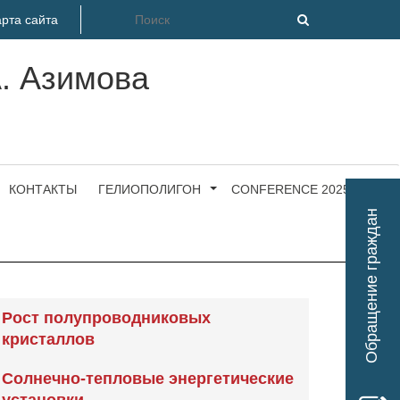
рта сайта
А. Азимова
КОНТАКТЫ
ГЕЛИОПОЛИГОН
CONFERENCE 2025
Обращение граждан
Рост полупроводниковых
кристаллов
Солнечно-тепловые энергетические