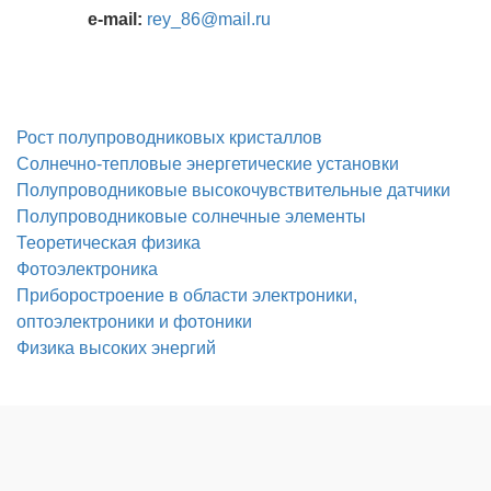
e-mail:
rey_86@mail.ru
Рост полупроводниковых кристаллов
Солнечно-тепловые энергетические установки
Полупроводниковые высокочувствительные датчики
Полупроводниковые солнечные элементы
Теоретическая физика
Фотоэлектроника
Приборостроение в области электроники,
оптоэлектроники и фотоники
Физика высоких энергий