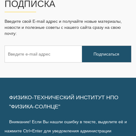
ПОДПИСКА
Введите свой E-mail адрес и получайте новые материалы,
новости и полезные советы с нашего сайта сразу на свою
почту:
ФИЗИКО-ТЕХНИЧЕСКИЙ ИНСТИТУТ НПО
"ФИЗИКА-СОЛНЦЕ"
Внимание! Если Вы нашли ошибку в тексте, выделите её и
нажмите Ctrl+Enter для уведомления администрации