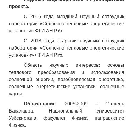
проекта.
С 2016 года младший научный сотрудник
лаборатории «Солнечно тепловые энергетические
установки» ФТИ АН РУз.
С 2018 года старший научный сотрудник
лаборатории «Солнечно тепловые энергетические
установки» ФТИ АН РУз.
Область научных интересов: основы
теплового преобразования и использования
солнечной энергии, возобновляемая энергетика,
солнечные энергетические установки, солнечные
карты.
Образование:
2005-2009 – Степень
Бакалавра. Национальный Университет
Узбекистана, факультет Физика, направление
Физика.