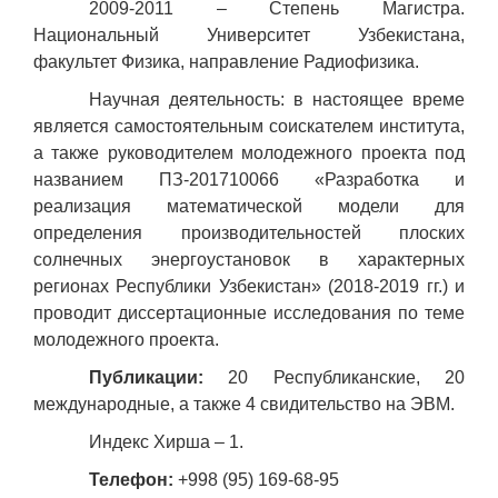
2009-2011 – Степень Магистра.
Национальный Университет Узбекистана,
факультет Физика, направление Радиофизика.
Научная деятельность: в настоящее време
является самостоятельным соискателем института,
а также руководителем молодежного проекта под
названием ПЗ-201710066 «Разработка и
реализация математической модели для
определения производительностей плоских
солнечных энергоустановок в характерных
регионах Республики Узбекистан» (2018-2019 гг.) и
проводит диссертационные исследования по теме
молодежного проекта.
Публикации:
20 Республиканские, 20
международные, а также 4 свидительство на ЭВМ.
Индекс Хирша – 1.
Телефон:
+998 (95) 169-68-95