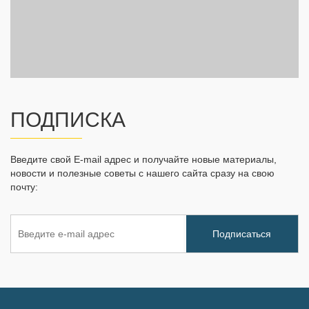
ПОДПИСКА
Введите свой E-mail адрес и получайте новые материалы,
новости и полезные советы с нашего сайта сразу на свою
почту: