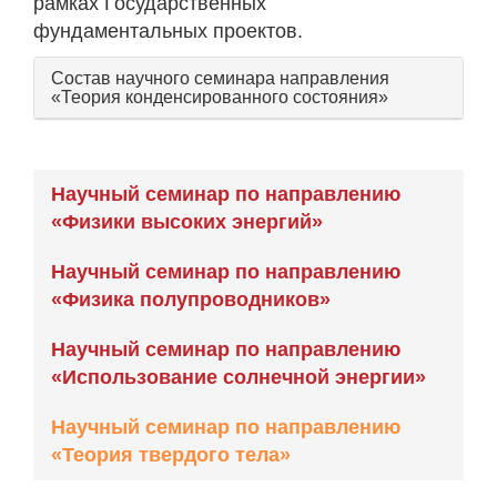
рамках Государственных
фундаментальных проектов.
Состав научного семинара направления
«Теория конденсированного состояния»
Научный семинар по направлению
«Физики высоких энергий»
Научный семинар по направлению
«Физика полупроводников»
Научный семинар по направлению
«Использование солнечной энергии»
Научный семинар по направлению
«Теория твердого тела»