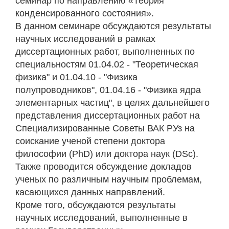
семинар по направлению «Теория
конденсированного состояния».
В данном семинаре обсуждаются результаты
научных исследований в рамках
диссертационных работ, выполненных по
специальностям 01.04.02 - "Теоретическая
физика" и 01.04.10 - "Физика
полупроводников", 01.04.16 - "Физика ядра
элементарных частиц", в целях дальнейшего
представления диссертационных работ на
Специализированные Советы ВАК РУз на
соискание ученой степени доктора
философии (PhD) или доктора наук (DSc).
Также проводится обсуждение докладов
ученых по различным научным проблемам,
касающихся данных направлений.
Кроме того, обсуждаются результаты
научных исследований, выполненные в