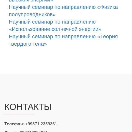
Научный семинар по направлению «Физика
полупроводников»
Научный семинар по направлению
«Использование солнечной энергии»
Научный семинар по направлению «Теория
твердого тела»
КОНТАКТЫ
Телефон:
+99871 2359361