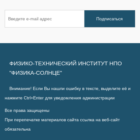
ФИЗИКО-ТЕХНИЧЕСКИЙ ИНСТИТУТ НПО
"ФИЗИКА-СОЛНЦЕ"
Внимание! Если Вы нашли ошибку в тексте, выделите её и
нажмите Ctrl+Enter для уведомления администрации
Все права защищены
При перепечатке материалов сайта ссылка на веб-сайт
обязательна