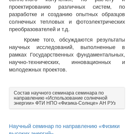
проектированию различных систем, по
разработке и созданию опытных образцов
солнечных тепловых и фотоэлектрических
преобразователей и т.д.
Кроме того, обсуждаются результаты
научных исследований, выполненные в
рамках Государственных фундаментальных,
научно-технических, инновационных и
молодежных проектов.
Состав научного семинара семинара по
направлению «Использование солнечной
энергии» ФТИ НПО «Физика-Солнце» АН РУз
Научный семинар по направлению «Физики
высоких энергий»